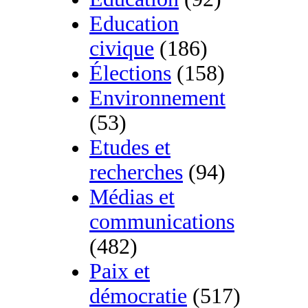
Education
civique
(186)
Élections
(158)
Environnement
(53)
Etudes et
recherches
(94)
Médias et
communications
(482)
Paix et
démocratie
(517)