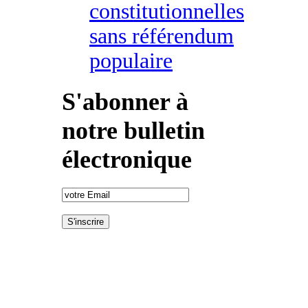
constitutionnelles
sans référendum
populaire
S'abonner à
notre bulletin
électronique