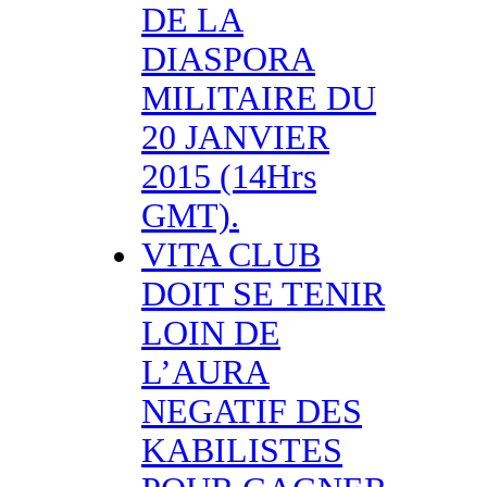
DE LA
DIASPORA
MILITAIRE DU
20 JANVIER
2015 (14Hrs
GMT).
VITA CLUB
DOIT SE TENIR
LOIN DE
L’AURA
NEGATIF DES
KABILISTES