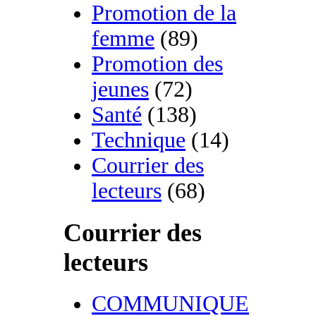
Promotion de la
femme
(89)
Promotion des
jeunes
(72)
Santé
(138)
Technique
(14)
Courrier des
lecteurs
(68)
Courrier des
lecteurs
COMMUNIQUE