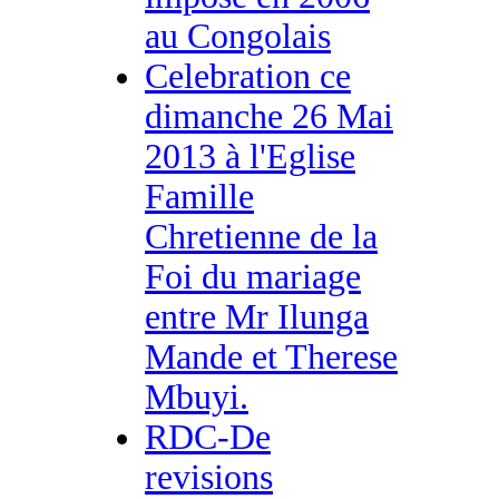
au Congolais
Celebration ce
dimanche 26 Mai
2013 à l'Eglise
Famille
Chretienne de la
Foi du mariage
entre Mr Ilunga
Mande et Therese
Mbuyi.
RDC-De
revisions