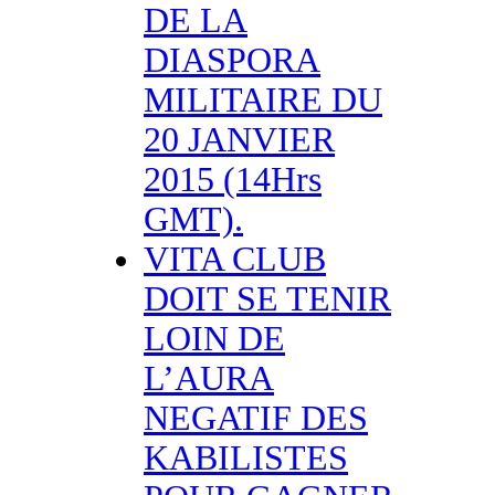
DE LA
DIASPORA
MILITAIRE DU
20 JANVIER
2015 (14Hrs
GMT).
VITA CLUB
DOIT SE TENIR
LOIN DE
L’AURA
NEGATIF DES
KABILISTES