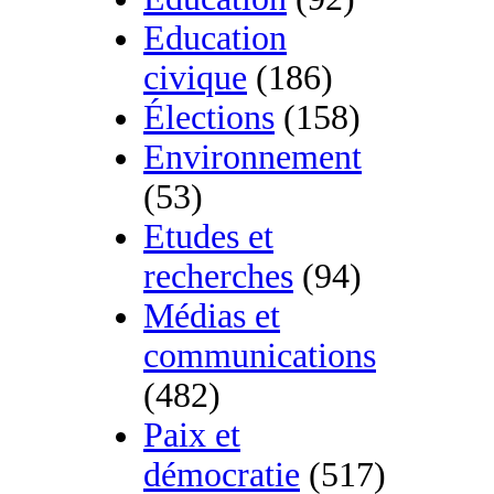
Education
civique
(186)
Élections
(158)
Environnement
(53)
Etudes et
recherches
(94)
Médias et
communications
(482)
Paix et
démocratie
(517)