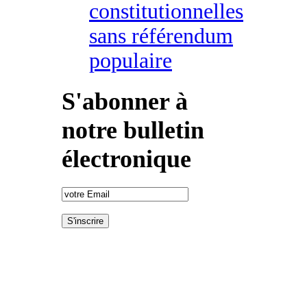
constitutionnelles
sans référendum
populaire
S'abonner à
notre bulletin
électronique