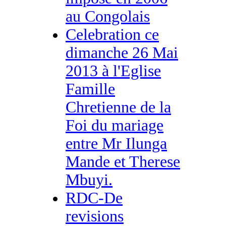
au Congolais
Celebration ce
dimanche 26 Mai
2013 à l'Eglise
Famille
Chretienne de la
Foi du mariage
entre Mr Ilunga
Mande et Therese
Mbuyi.
RDC-De
revisions