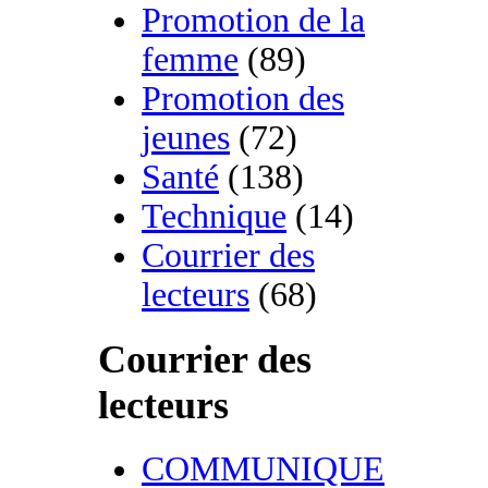
Promotion de la
femme
(89)
Promotion des
jeunes
(72)
Santé
(138)
Technique
(14)
Courrier des
lecteurs
(68)
Courrier des
lecteurs
COMMUNIQUE