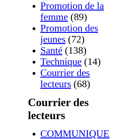
Promotion de la
femme
(89)
Promotion des
jeunes
(72)
Santé
(138)
Technique
(14)
Courrier des
lecteurs
(68)
Courrier des
lecteurs
COMMUNIQUE