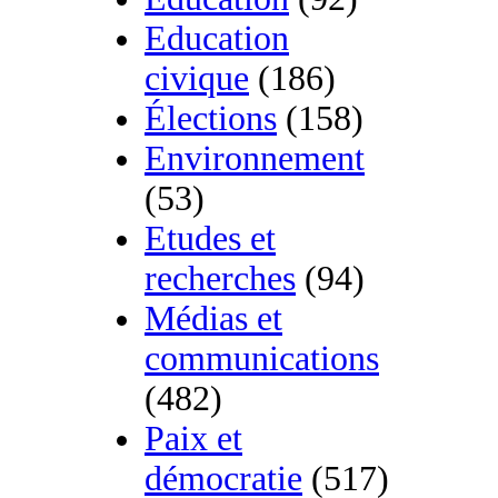
Education
civique
(186)
Élections
(158)
Environnement
(53)
Etudes et
recherches
(94)
Médias et
communications
(482)
Paix et
démocratie
(517)