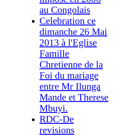
au Congolais
Celebration ce
dimanche 26 Mai
2013 à l'Eglise
Famille
Chretienne de la
Foi du mariage
entre Mr Ilunga
Mande et Therese
Mbuyi.
RDC-De
revisions