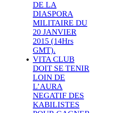
DE LA
DIASPORA
MILITAIRE DU
20 JANVIER
2015 (14Hrs
GMT).
VITA CLUB
DOIT SE TENIR
LOIN DE
L’AURA
NEGATIF DES
KABILISTES