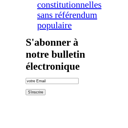
constitutionnelles
sans référendum
populaire
S'abonner à
notre bulletin
électronique