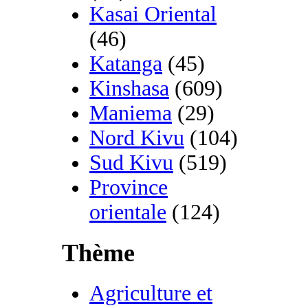
Kasai Oriental
(46)
Katanga
(45)
Kinshasa
(609)
Maniema
(29)
Nord Kivu
(104)
Sud Kivu
(519)
Province
orientale
(124)
Thème
Agriculture et