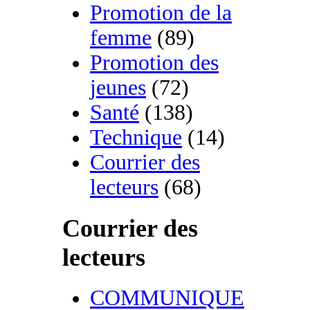
Promotion de la
femme
(89)
Promotion des
jeunes
(72)
Santé
(138)
Technique
(14)
Courrier des
lecteurs
(68)
Courrier des
lecteurs
COMMUNIQUE