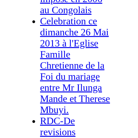
au Congolais
Celebration ce
dimanche 26 Mai
2013 à l'Eglise
Famille
Chretienne de la
Foi du mariage
entre Mr Ilunga
Mande et Therese
Mbuyi.
RDC-De
revisions