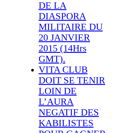
DE LA
DIASPORA
MILITAIRE DU
20 JANVIER
2015 (14Hrs
GMT).
VITA CLUB
DOIT SE TENIR
LOIN DE
L’AURA
NEGATIF DES
KABILISTES