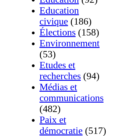
Education
civique
(186)
Élections
(158)
Environnement
(53)
Etudes et
recherches
(94)
Médias et
communications
(482)
Paix et
démocratie
(517)