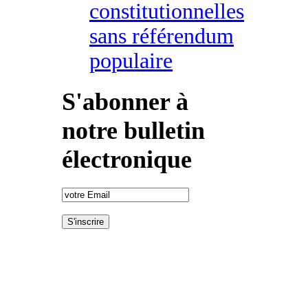
constitutionnelles
sans référendum
populaire
S'abonner à
notre bulletin
électronique