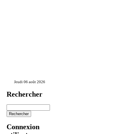
Jeudi 06 août 2026
Rechercher
Connexion