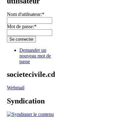
utilisateur
Nom d'utilisateur:
*
Mot de passe:
*
Demander un
nouveau mot de
passe
societecivile.cd
Webmail
Syndication