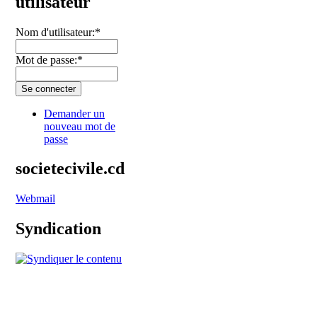
utilisateur
Nom d'utilisateur:
*
Mot de passe:
*
Demander un
nouveau mot de
passe
societecivile.cd
Webmail
Syndication