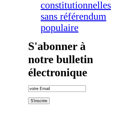
constitutionnelles
sans référendum
populaire
S'abonner à
notre bulletin
électronique