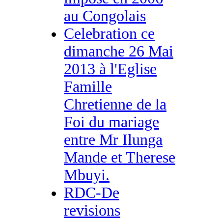
au Congolais
Celebration ce
dimanche 26 Mai
2013 à l'Eglise
Famille
Chretienne de la
Foi du mariage
entre Mr Ilunga
Mande et Therese
Mbuyi.
RDC-De
revisions