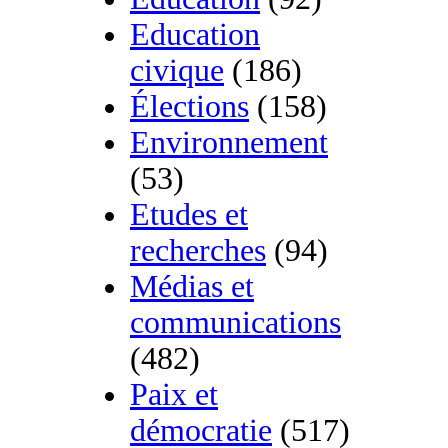
Education
civique
(186)
Élections
(158)
Environnement
(53)
Etudes et
recherches
(94)
Médias et
communications
(482)
Paix et
démocratie
(517)