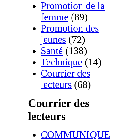
Promotion de la
femme
(89)
Promotion des
jeunes
(72)
Santé
(138)
Technique
(14)
Courrier des
lecteurs
(68)
Courrier des
lecteurs
COMMUNIQUE