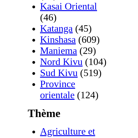
Kasai Oriental
(46)
Katanga
(45)
Kinshasa
(609)
Maniema
(29)
Nord Kivu
(104)
Sud Kivu
(519)
Province
orientale
(124)
Thème
Agriculture et