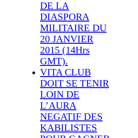
DE LA
DIASPORA
MILITAIRE DU
20 JANVIER
2015 (14Hrs
GMT).
VITA CLUB
DOIT SE TENIR
LOIN DE
L’AURA
NEGATIF DES
KABILISTES