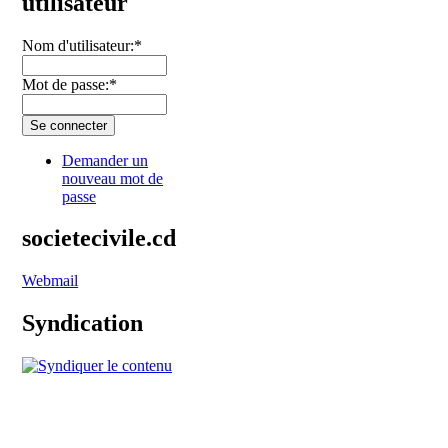
utilisateur
Nom d'utilisateur:
*
Mot de passe:
*
Demander un
nouveau mot de
passe
societecivile.cd
Webmail
Syndication