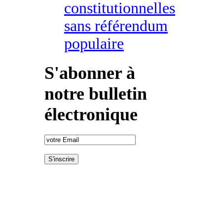
constitutionnelles
sans référendum
populaire
S'abonner à
notre bulletin
électronique