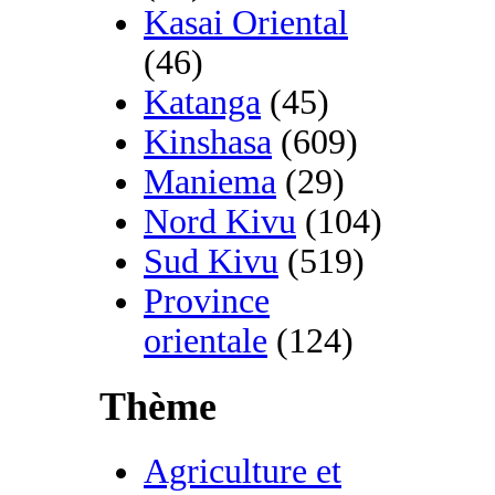
Kasai Oriental
(46)
Katanga
(45)
Kinshasa
(609)
Maniema
(29)
Nord Kivu
(104)
Sud Kivu
(519)
Province
orientale
(124)
Thème
Agriculture et