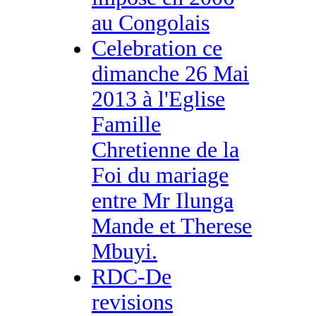
au Congolais
Celebration ce
dimanche 26 Mai
2013 à l'Eglise
Famille
Chretienne de la
Foi du mariage
entre Mr Ilunga
Mande et Therese
Mbuyi.
RDC-De
revisions