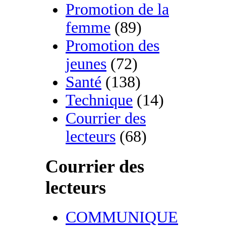
Promotion de la
femme
(89)
Promotion des
jeunes
(72)
Santé
(138)
Technique
(14)
Courrier des
lecteurs
(68)
Courrier des
lecteurs
COMMUNIQUE