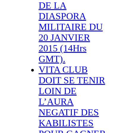
DE LA
DIASPORA
MILITAIRE DU
20 JANVIER
2015 (14Hrs
GMT).
VITA CLUB
DOIT SE TENIR
LOIN DE
L’AURA
NEGATIF DES
KABILISTES