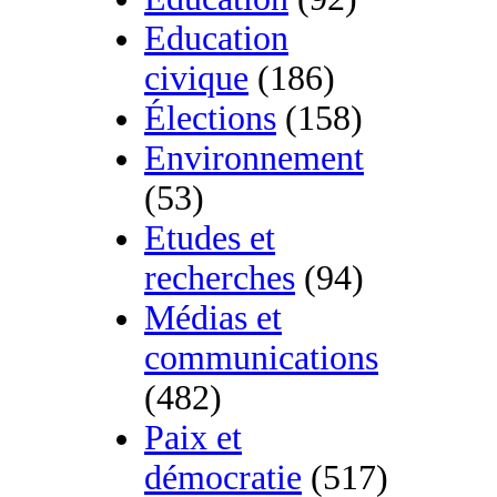
Education
civique
(186)
Élections
(158)
Environnement
(53)
Etudes et
recherches
(94)
Médias et
communications
(482)
Paix et
démocratie
(517)