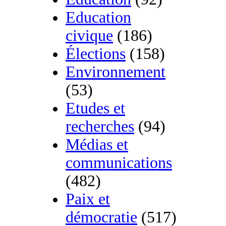
Education
civique
(186)
Élections
(158)
Environnement
(53)
Etudes et
recherches
(94)
Médias et
communications
(482)
Paix et
démocratie
(517)