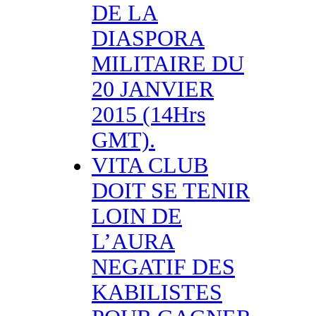
DE LA
DIASPORA
MILITAIRE DU
20 JANVIER
2015 (14Hrs
GMT).
VITA CLUB
DOIT SE TENIR
LOIN DE
L’AURA
NEGATIF DES
KABILISTES