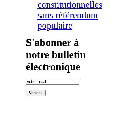
constitutionnelles
sans référendum
populaire
S'abonner à
notre bulletin
électronique