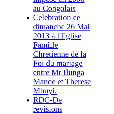
au Congolais
Celebration ce
dimanche 26 Mai
2013 à l'Eglise
Famille
Chretienne de la
Foi du mariage
entre Mr Ilunga
Mande et Therese
Mbuyi.
RDC-De
revisions