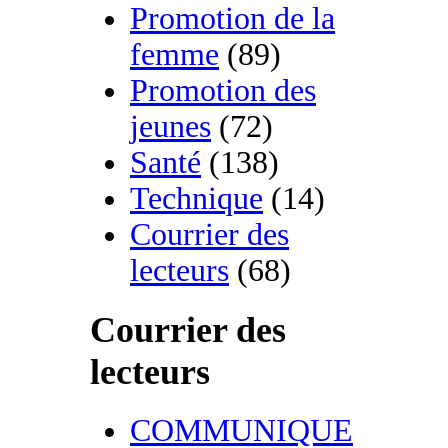
Promotion de la
femme
(89)
Promotion des
jeunes
(72)
Santé
(138)
Technique
(14)
Courrier des
lecteurs
(68)
Courrier des
lecteurs
COMMUNIQUE