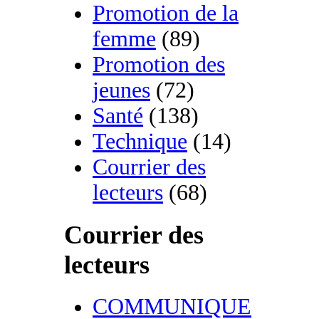
Promotion de la
femme
(89)
Promotion des
jeunes
(72)
Santé
(138)
Technique
(14)
Courrier des
lecteurs
(68)
Courrier des
lecteurs
COMMUNIQUE