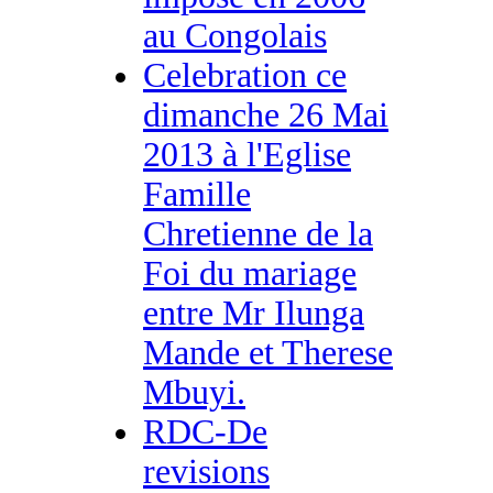
au Congolais
Celebration ce
dimanche 26 Mai
2013 à l'Eglise
Famille
Chretienne de la
Foi du mariage
entre Mr Ilunga
Mande et Therese
Mbuyi.
RDC-De
revisions