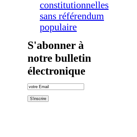
constitutionnelles
sans référendum
populaire
S'abonner à
notre bulletin
électronique