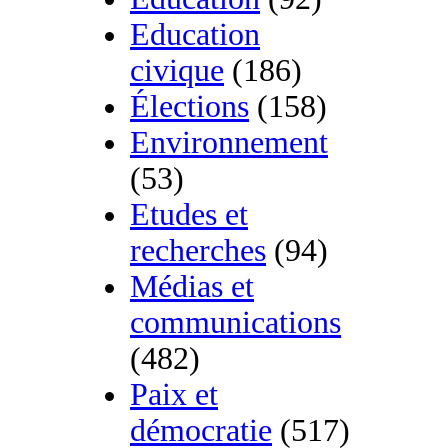
Education
civique
(186)
Élections
(158)
Environnement
(53)
Etudes et
recherches
(94)
Médias et
communications
(482)
Paix et
démocratie
(517)