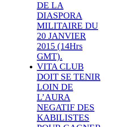
DE LA
DIASPORA
MILITAIRE DU
20 JANVIER
2015 (14Hrs
GMT).
VITA CLUB
DOIT SE TENIR
LOIN DE
L’AURA
NEGATIF DES
KABILISTES