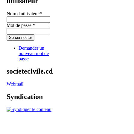
utilisateur
Nom d'utilisateur:
*
Mot de passe:
*
Demander un
nouveau mot de
passe
societecivile.cd
Webmail
Syndication