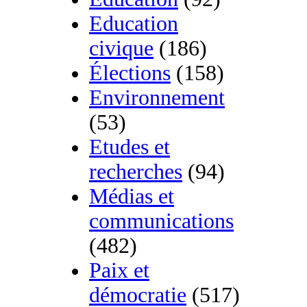
Education
civique
(186)
Élections
(158)
Environnement
(53)
Etudes et
recherches
(94)
Médias et
communications
(482)
Paix et
démocratie
(517)