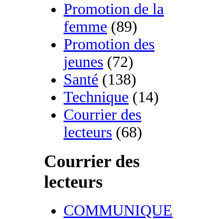
Promotion de la
femme
(89)
Promotion des
jeunes
(72)
Santé
(138)
Technique
(14)
Courrier des
lecteurs
(68)
Courrier des
lecteurs
COMMUNIQUE