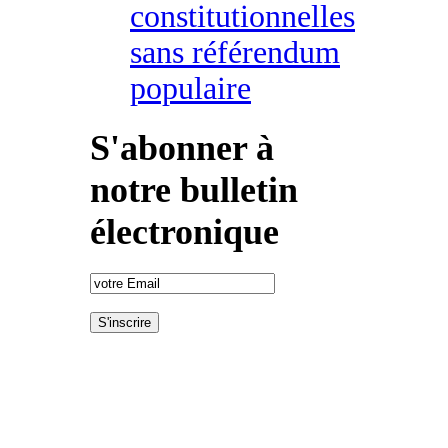
constitutionnelles
sans référendum
populaire
S'abonner à
notre bulletin
électronique