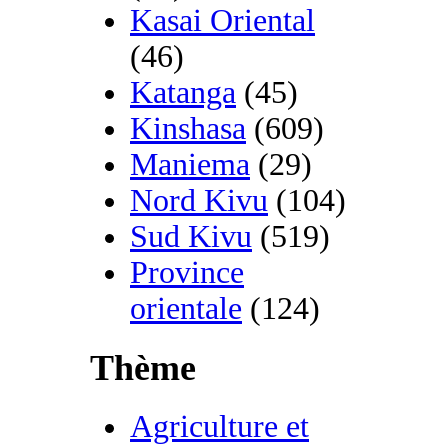
Kasai Oriental
(46)
Katanga
(45)
Kinshasa
(609)
Maniema
(29)
Nord Kivu
(104)
Sud Kivu
(519)
Province
orientale
(124)
Thème
Agriculture et