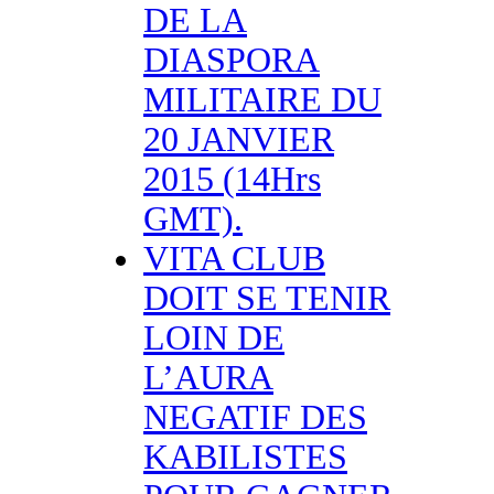
DE LA
DIASPORA
MILITAIRE DU
20 JANVIER
2015 (14Hrs
GMT).
VITA CLUB
DOIT SE TENIR
LOIN DE
L’AURA
NEGATIF DES
KABILISTES