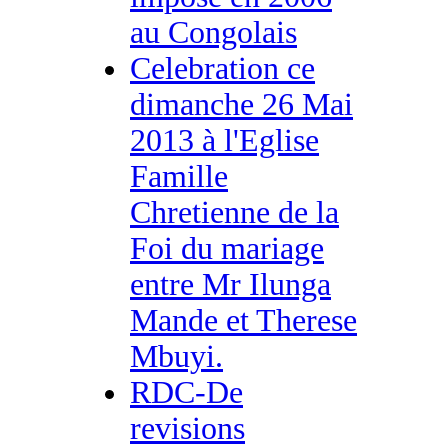
au Congolais
Celebration ce
dimanche 26 Mai
2013 à l'Eglise
Famille
Chretienne de la
Foi du mariage
entre Mr Ilunga
Mande et Therese
Mbuyi.
RDC-De
revisions