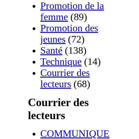
Promotion de la
femme
(89)
Promotion des
jeunes
(72)
Santé
(138)
Technique
(14)
Courrier des
lecteurs
(68)
Courrier des
lecteurs
COMMUNIQUE