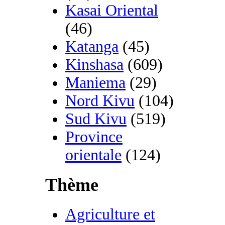
Kasai Oriental
(46)
Katanga
(45)
Kinshasa
(609)
Maniema
(29)
Nord Kivu
(104)
Sud Kivu
(519)
Province
orientale
(124)
Thème
Agriculture et