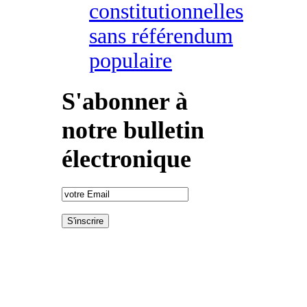
constitutionnelles
sans référendum
populaire
S'abonner à
notre bulletin
électronique