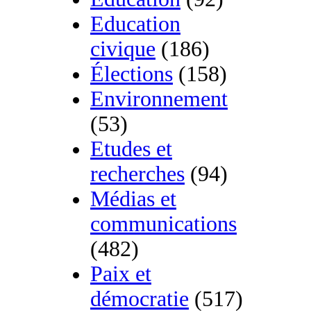
Education
civique
(186)
Élections
(158)
Environnement
(53)
Etudes et
recherches
(94)
Médias et
communications
(482)
Paix et
démocratie
(517)