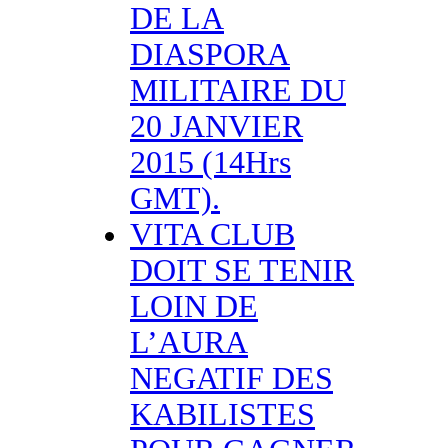
DE LA
DIASPORA
MILITAIRE DU
20 JANVIER
2015 (14Hrs
GMT).
VITA CLUB
DOIT SE TENIR
LOIN DE
L’AURA
NEGATIF DES
KABILISTES