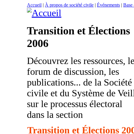
Accueil
|
À propos de société civile
|
Événements
|
Base
Transition et Élections
2006
Découvrez les ressources, l
forum de discussion, les
publications... de la Société
civile et du Système de Veil
sur le processus électoral
dans la section
Transition et Élections 20