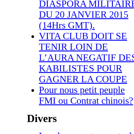
DIASPORA MILITAIR
DU 20 JANVIER 2015
(14Hrs GMT).
VITA CLUB DOIT SE
TENIR LOIN DE
L’AURA NEGATIF DE
KABILISTES POUR
GAGNER LA COUPE
Pour nous petit peuple
FMI ou Contrat chinois?
Divers