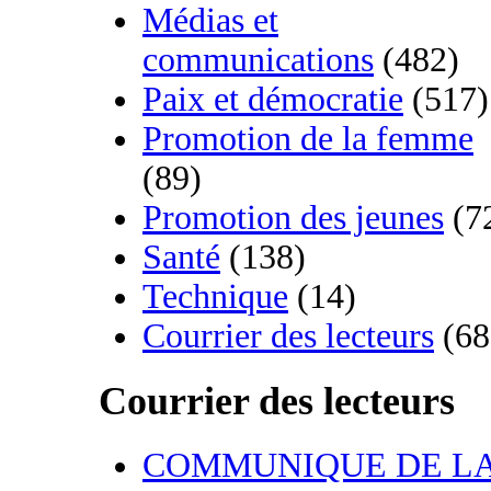
Médias et
communications
(482)
Paix et démocratie
(517)
Promotion de la femme
(89)
Promotion des jeunes
(7
Santé
(138)
Technique
(14)
Courrier des lecteurs
(68
Courrier des lecteurs
COMMUNIQUE DE L