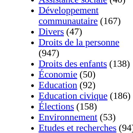
Développement
communautaire
(167)
Divers
(47)
Droits de la personne
(947)
Droits des enfants
(138)
Économie
(50)
Education
(92)
Education civique
(186)
Élections
(158)
Environnement
(53)
Etudes et recherches
(94