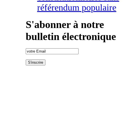
référendum populaire
S'abonner à notre
bulletin électronique