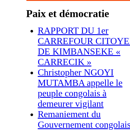
Paix et démocratie
RAPPORT DU 1er
CARREFOUR CITOY
DE KIMBANSEKE «
CARRECIK »
Christopher NGOYI
MUTAMBA appelle le
peuple congolais à
demeurer vigilant
Remaniement du
Gouvernement congolais