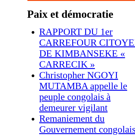
Paix et démocratie
RAPPORT DU 1er
CARREFOUR CITOY
DE KIMBANSEKE «
CARRECIK »
Christopher NGOYI
MUTAMBA appelle le
peuple congolais à
demeurer vigilant
Remaniement du
Gouvernement congolais