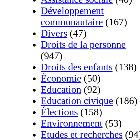
Développement
communautaire
(167)
Divers
(47)
Droits de la personne
(947)
Droits des enfants
(138)
Économie
(50)
Education
(92)
Education civique
(186)
Élections
(158)
Environnement
(53)
Etudes et recherches
(94