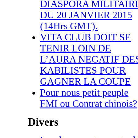
DIASPORA MILITAIR
DU 20 JANVIER 2015
(14Hrs GMT).
VITA CLUB DOIT SE
TENIR LOIN DE
L’AURA NEGATIF DE
KABILISTES POUR
GAGNER LA COUPE
Pour nous petit peuple
FMI ou Contrat chinois?
Divers