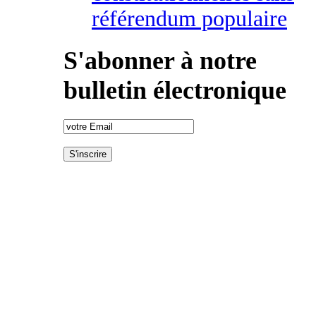
référendum populaire
S'abonner à notre
bulletin électronique