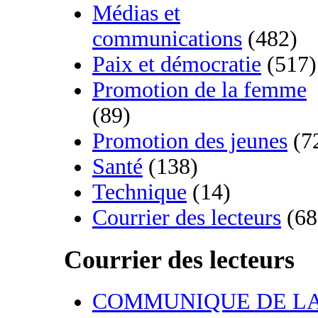
Médias et
communications
(482)
Paix et démocratie
(517)
Promotion de la femme
(89)
Promotion des jeunes
(7
Santé
(138)
Technique
(14)
Courrier des lecteurs
(68
Courrier des lecteurs
COMMUNIQUE DE L