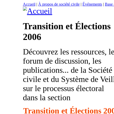
Accueil
|
À propos de société civile
|
Événements
|
Base
Transition et Élections
2006
Découvrez les ressources, l
forum de discussion, les
publications... de la Société
civile et du Système de Veil
sur le processus électoral
dans la section
Transition et Élections 20