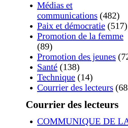
Médias et
communications
(482)
Paix et démocratie
(517)
Promotion de la femme
(89)
Promotion des jeunes
(7
Santé
(138)
Technique
(14)
Courrier des lecteurs
(68
Courrier des lecteurs
COMMUNIQUE DE L