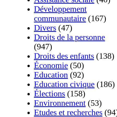
Développement
communautaire
(167)
Divers
(47)
Droits de la personne
(947)
Droits des enfants
(138)
Économie
(50)
Education
(92)
Education civique
(186)
Élections
(158)
Environnement
(53)
Etudes et recherches
(94