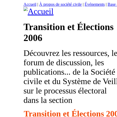
Accueil
|
À propos de société civile
|
Événements
|
Base
Transition et Élections
2006
Découvrez les ressources, l
forum de discussion, les
publications... de la Société
civile et du Système de Veil
sur le processus électoral
dans la section
Transition et Élections 20