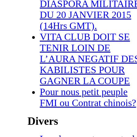
DIASPORA MILITAIR
DU 20 JANVIER 2015
(14Hrs GMT).
VITA CLUB DOIT SE
TENIR LOIN DE
L’AURA NEGATIF DE
KABILISTES POUR
GAGNER LA COUPE
Pour nous petit peuple
FMI ou Contrat chinois?
Divers