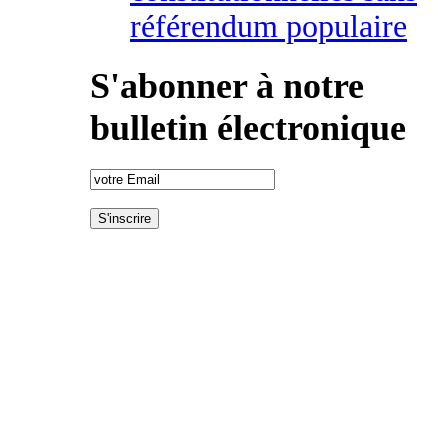
référendum populaire
S'abonner à notre
bulletin électronique