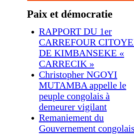
Paix et démocratie
RAPPORT DU 1er
CARREFOUR CITOY
DE KIMBANSEKE «
CARRECIK »
Christopher NGOYI
MUTAMBA appelle le
peuple congolais à
demeurer vigilant
Remaniement du
Gouvernement congolais