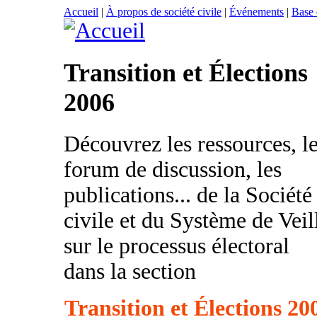
Accueil
|
À propos de société civile
|
Événements
|
Base
Transition et Élections
2006
Découvrez les ressources, l
forum de discussion, les
publications... de la Société
civile et du Système de Veil
sur le processus électoral
dans la section
Transition et Élections 20