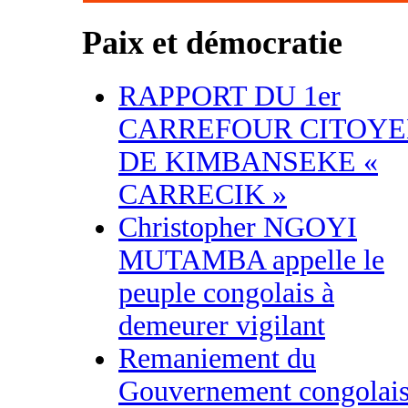
Paix et démocratie
RAPPORT DU 1er
CARREFOUR CITOY
DE KIMBANSEKE «
CARRECIK »
Christopher NGOYI
MUTAMBA appelle le
peuple congolais à
demeurer vigilant
Remaniement du
Gouvernement congolais