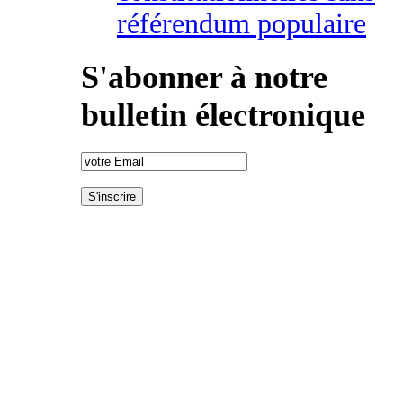
référendum populaire
S'abonner à notre
bulletin électronique