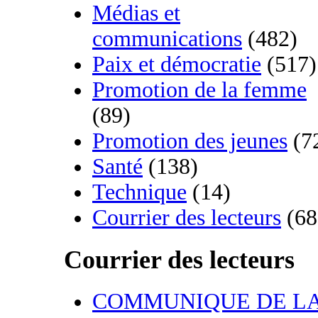
Médias et
communications
(482)
Paix et démocratie
(517)
Promotion de la femme
(89)
Promotion des jeunes
(7
Santé
(138)
Technique
(14)
Courrier des lecteurs
(68
Courrier des lecteurs
COMMUNIQUE DE L