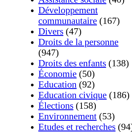
Développement
communautaire
(167)
Divers
(47)
Droits de la personne
(947)
Droits des enfants
(138)
Économie
(50)
Education
(92)
Education civique
(186)
Élections
(158)
Environnement
(53)
Etudes et recherches
(94