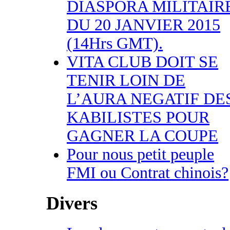
DIASPORA MILITAIR
DU 20 JANVIER 2015
(14Hrs GMT).
VITA CLUB DOIT SE
TENIR LOIN DE
L’AURA NEGATIF DE
KABILISTES POUR
GAGNER LA COUPE
Pour nous petit peuple
FMI ou Contrat chinois?
Divers