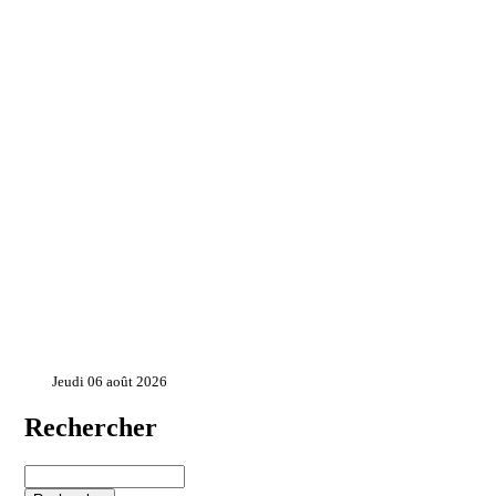
Jeudi 06 août 2026
Rechercher