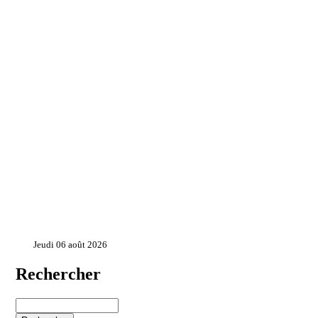
Jeudi 06 août 2026
Rechercher