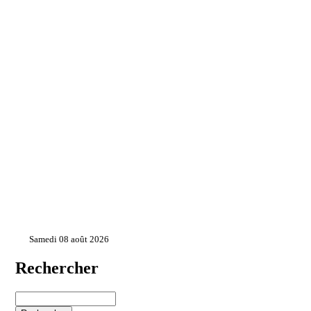
Samedi 08 août 2026
Rechercher