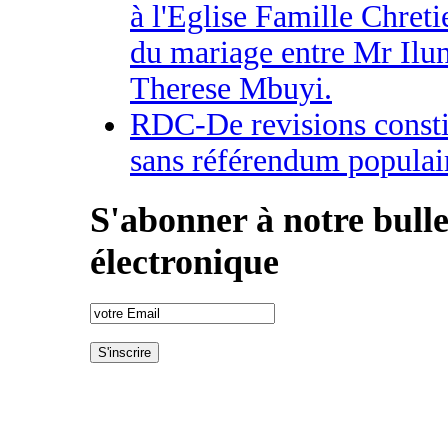
à l'Eglise Famille Chreti
du mariage entre Mr Ilu
Therese Mbuyi.
RDC-De revisions consti
sans référendum populai
S'abonner à notre bulle
électronique