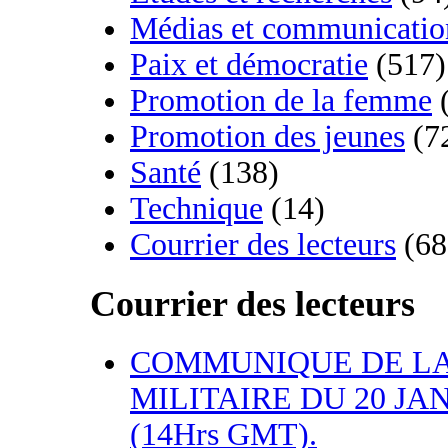
Médias et communicatio
Paix et démocratie
(517)
Promotion de la femme
(
Promotion des jeunes
(7
Santé
(138)
Technique
(14)
Courrier des lecteurs
(68
Courrier des lecteurs
COMMUNIQUE DE LA
MILITAIRE DU 20 JA
(14Hrs GMT).