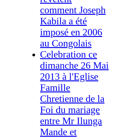
comment Joseph
Kabila a été
imposé en 2006
au Congolais
Celebration ce
dimanche 26 Mai
2013 à l'Eglise
Famille
Chretienne de la
Foi du mariage
entre Mr Ilunga
Mande et