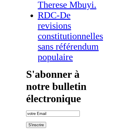
Therese Mbuyi.
RDC-De
revisions
constitutionnelles
sans référendum
populaire
S'abonner à
notre bulletin
électronique