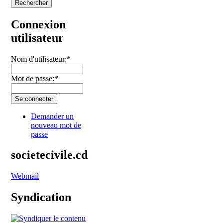
Connexion
utilisateur
Nom d'utilisateur:
*
Mot de passe:
*
Demander un
nouveau mot de
passe
societecivile.cd
Webmail
Syndication