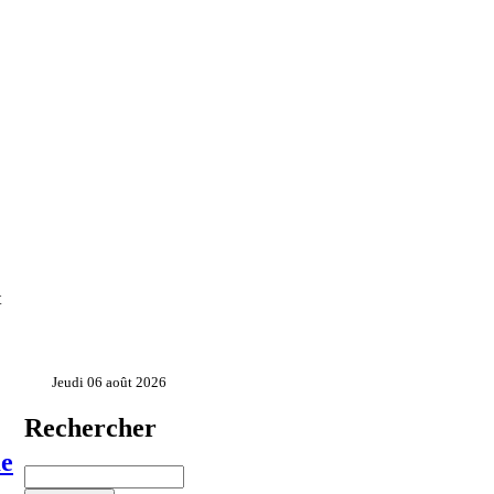
t
Jeudi 06 août 2026
Rechercher
me