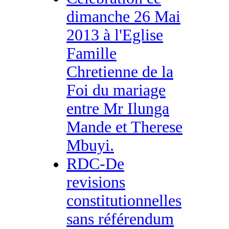
dimanche 26 Mai
2013 à l'Eglise
Famille
Chretienne de la
Foi du mariage
entre Mr Ilunga
Mande et Therese
Mbuyi.
RDC-De
revisions
constitutionnelles
sans référendum