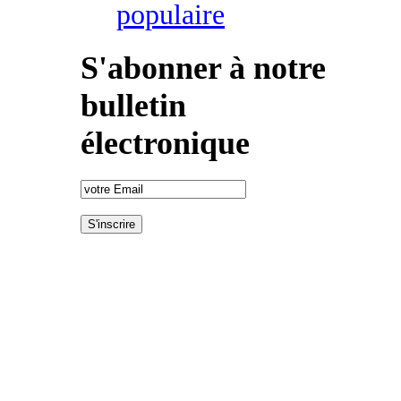
populaire
S'abonner à notre
bulletin
électronique