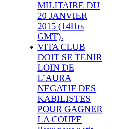
MILITAIRE DU
20 JANVIER
2015 (14Hrs
GMT).
VITA CLUB
DOIT SE TENIR
LOIN DE
L’AURA
NEGATIF DES
KABILISTES
POUR GAGNER
LA COUPE