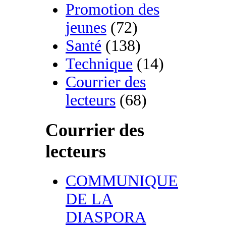
Promotion des
jeunes
(72)
Santé
(138)
Technique
(14)
Courrier des
lecteurs
(68)
Courrier des
lecteurs
COMMUNIQUE
DE LA
DIASPORA