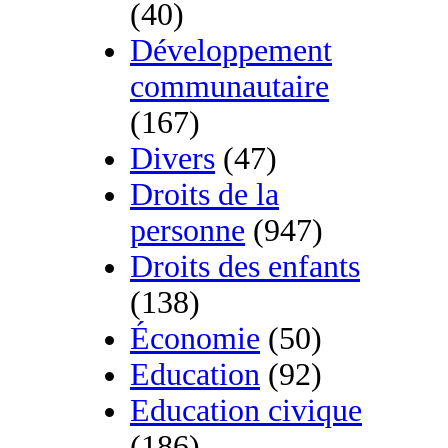
(40)
Développement
communautaire
(167)
Divers
(47)
Droits de la
personne
(947)
Droits des enfants
(138)
Économie
(50)
Education
(92)
Education civique
(186)