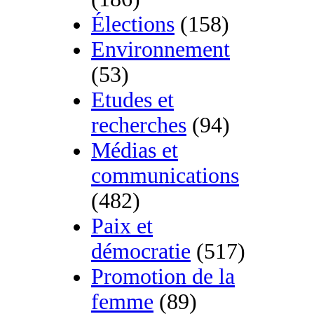
Élections
(158)
Environnement
(53)
Etudes et
recherches
(94)
Médias et
communications
(482)
Paix et
démocratie
(517)
Promotion de la
femme
(89)