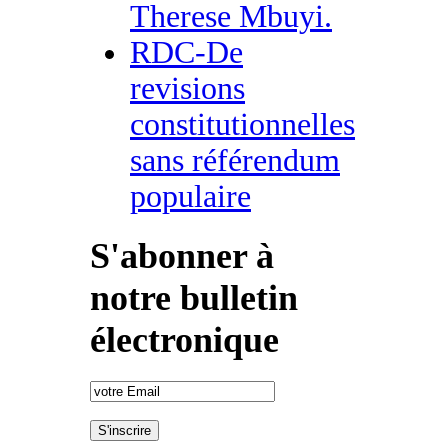
Therese Mbuyi.
RDC-De
revisions
constitutionnelles
sans référendum
populaire
S'abonner à
notre bulletin
électronique