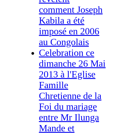
comment Joseph
Kabila a été
imposé en 2006
au Congolais
Celebration ce
dimanche 26 Mai
2013 à l'Eglise
Famille
Chretienne de la
Foi du mariage
entre Mr Ilunga
Mande et