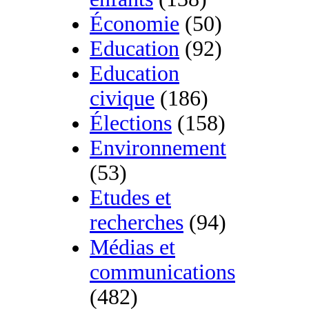
Économie
(50)
Education
(92)
Education
civique
(186)
Élections
(158)
Environnement
(53)
Etudes et
recherches
(94)
Médias et
communications
(482)