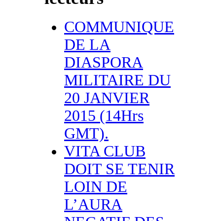
COMMUNIQUE
DE LA
DIASPORA
MILITAIRE DU
20 JANVIER
2015 (14Hrs
GMT).
VITA CLUB
DOIT SE TENIR
LOIN DE
L’AURA