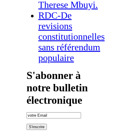
Therese Mbuyi.
RDC-De
revisions
constitutionnelles
sans référendum
populaire
S'abonner à
notre bulletin
électronique