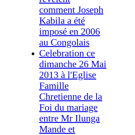
comment Joseph
Kabila a été
imposé en 2006
au Congolais
Celebration ce
dimanche 26 Mai
2013 à l'Eglise
Famille
Chretienne de la
Foi du mariage
entre Mr Ilunga
Mande et