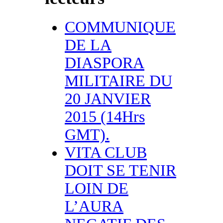
COMMUNIQUE
DE LA
DIASPORA
MILITAIRE DU
20 JANVIER
2015 (14Hrs
GMT).
VITA CLUB
DOIT SE TENIR
LOIN DE
L’AURA