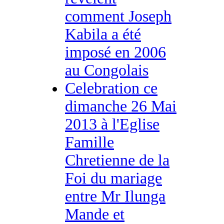
comment Joseph
Kabila a été
imposé en 2006
au Congolais
Celebration ce
dimanche 26 Mai
2013 à l'Eglise
Famille
Chretienne de la
Foi du mariage
entre Mr Ilunga
Mande et