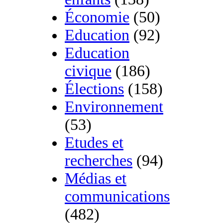
Économie
(50)
Education
(92)
Education
civique
(186)
Élections
(158)
Environnement
(53)
Etudes et
recherches
(94)
Médias et
communications
(482)