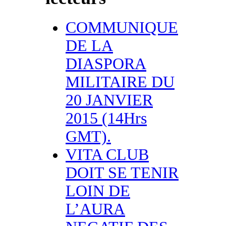
COMMUNIQUE
DE LA
DIASPORA
MILITAIRE DU
20 JANVIER
2015 (14Hrs
GMT).
VITA CLUB
DOIT SE TENIR
LOIN DE
L’AURA