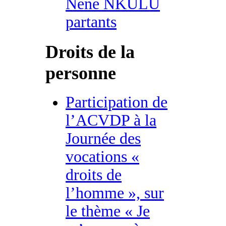
Nene NKULU
partants
Droits de la
personne
Participation de
l’ACVDP à la
Journée des
vocations «
droits de
l’homme », sur
le thème « Je