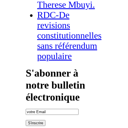
Therese Mbuyi.
RDC-De
revisions
constitutionnelles
sans référendum
populaire
S'abonner à
notre bulletin
électronique