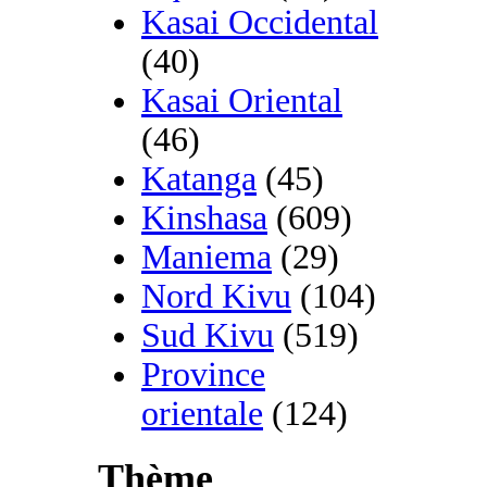
Kasai Occidental
(40)
Kasai Oriental
(46)
Katanga
(45)
Kinshasa
(609)
Maniema
(29)
Nord Kivu
(104)
Sud Kivu
(519)
Province
orientale
(124)
Thème