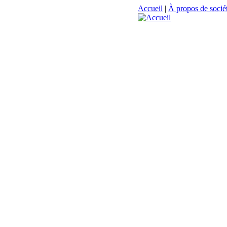
Accueil
|
À propos de sociét