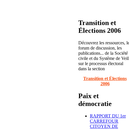
Transition et
Élections 2006
Découvrez les ressources, l
forum de discussion, les
publications... de la Société
civile et du Système de Veil
sur le processus électoral
dans la section
Transition et Élections
2006
Paix et
démocratie
RAPPORT DU 1er
CARREFOUR
CITOYEN DE