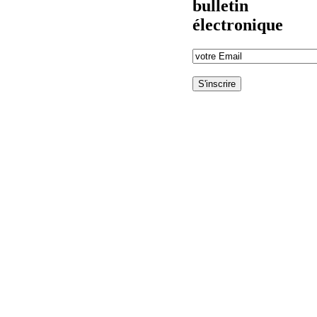
bulletin
électronique