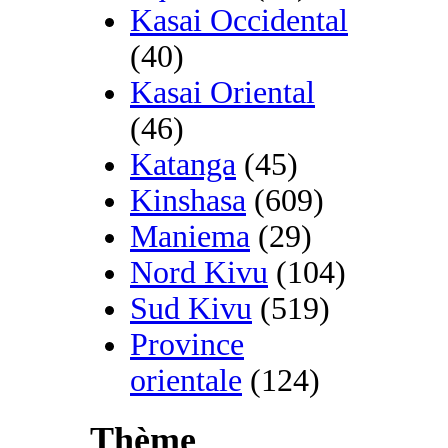
Kasai Occidental
(40)
Kasai Oriental
(46)
Katanga
(45)
Kinshasa
(609)
Maniema
(29)
Nord Kivu
(104)
Sud Kivu
(519)
Province
orientale
(124)
Thème