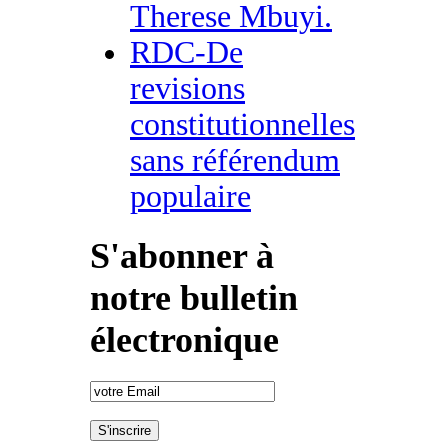
Therese Mbuyi.
RDC-De
revisions
constitutionnelles
sans référendum
populaire
S'abonner à
notre bulletin
électronique