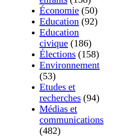
Économie
(50)
Education
(92)
Education
civique
(186)
Élections
(158)
Environnement
(53)
Etudes et
recherches
(94)
Médias et
communications
(482)