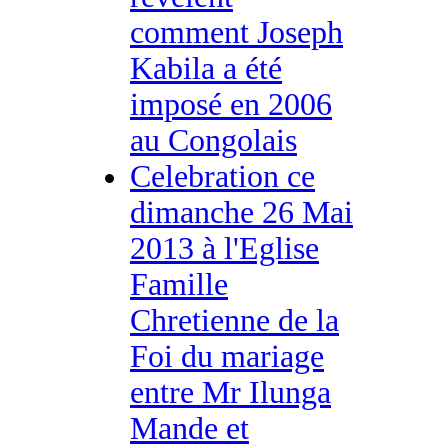
comment Joseph
Kabila a été
imposé en 2006
au Congolais
Celebration ce
dimanche 26 Mai
2013 à l'Eglise
Famille
Chretienne de la
Foi du mariage
entre Mr Ilunga
Mande et