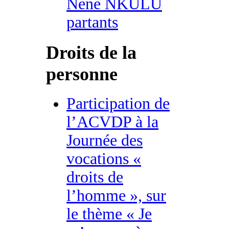
Nene NKULU
partants
Droits de la
personne
Participation de
l’ACVDP à la
Journée des
vocations «
droits de
l’homme », sur
le thème « Je