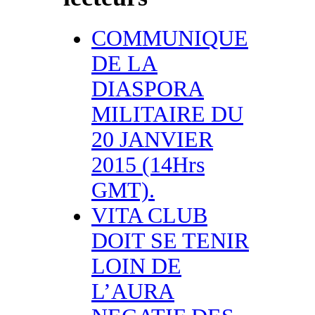
COMMUNIQUE
DE LA
DIASPORA
MILITAIRE DU
20 JANVIER
2015 (14Hrs
GMT).
VITA CLUB
DOIT SE TENIR
LOIN DE
L’AURA