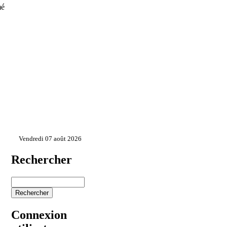
mé
Vendredi 07 août 2026
Rechercher
Connexion