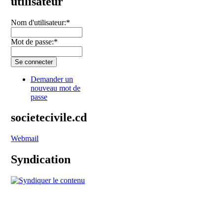
utilisateur
Nom d'utilisateur:
*
Mot de passe:
*
Demander un
nouveau mot de
passe
societecivile.cd
Webmail
Syndication