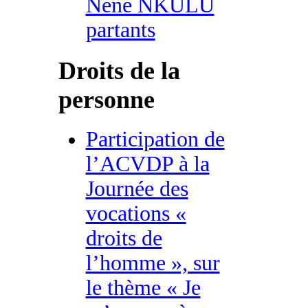
Nene NKULU
partants
Droits de la
personne
Participation de
l’ACVDP à la
Journée des
vocations «
droits de
l’homme », sur
le thème « Je