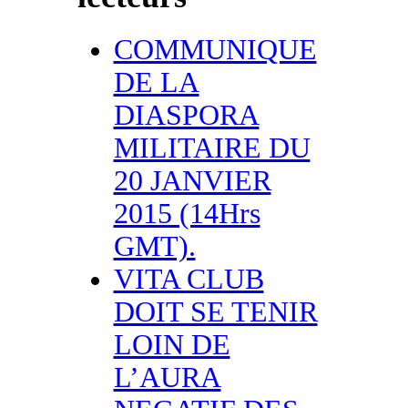
COMMUNIQUE
DE LA
DIASPORA
MILITAIRE DU
20 JANVIER
2015 (14Hrs
GMT).
VITA CLUB
DOIT SE TENIR
LOIN DE
L’AURA