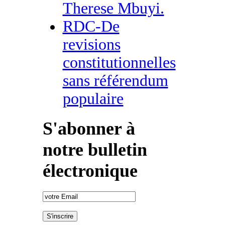
Therese Mbuyi.
RDC-De
revisions
constitutionnelles
sans référendum
populaire
S'abonner à
notre bulletin
électronique