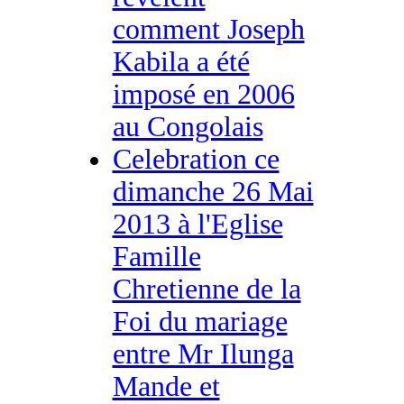
comment Joseph
Kabila a été
imposé en 2006
au Congolais
Celebration ce
dimanche 26 Mai
2013 à l'Eglise
Famille
Chretienne de la
Foi du mariage
entre Mr Ilunga
Mande et