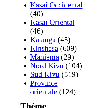
Kasai Occidental
(40)
Kasai Oriental
(46)
Katanga
(45)
Kinshasa
(609)
Maniema
(29)
Nord Kivu
(104)
Sud Kivu
(519)
Province
orientale
(124)
Thème