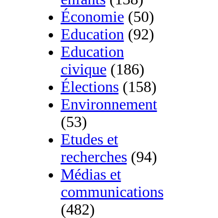
Économie
(50)
Education
(92)
Education
civique
(186)
Élections
(158)
Environnement
(53)
Etudes et
recherches
(94)
Médias et
communications
(482)