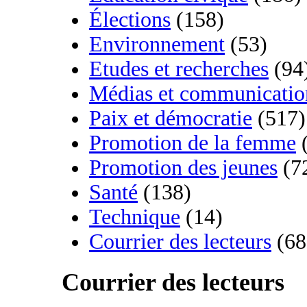
Élections
(158)
Environnement
(53)
Etudes et recherches
(94
Médias et communicatio
Paix et démocratie
(517)
Promotion de la femme
(
Promotion des jeunes
(7
Santé
(138)
Technique
(14)
Courrier des lecteurs
(68
Courrier des lecteurs