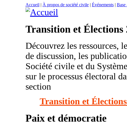
Accueil
|
À propos de société civile
|
Événements
|
Base
Transition et Élections
Découvrez les ressources, l
de discussion, les publicatio
Société civile et du Système
sur le processus électoral da
section
Transition et Élection
Paix et démocratie