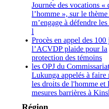
Journée des vocations « 
l’homme », sur le thème 
m’engage à défendre les 
l
Procès en appel des 100 
l’ACVDP plaide pour la
protection des témoins
les OPJ du Commissaria
Lukunga appelés à faire 
les droits de l'homme et 
mesures barrières à Kins
Région