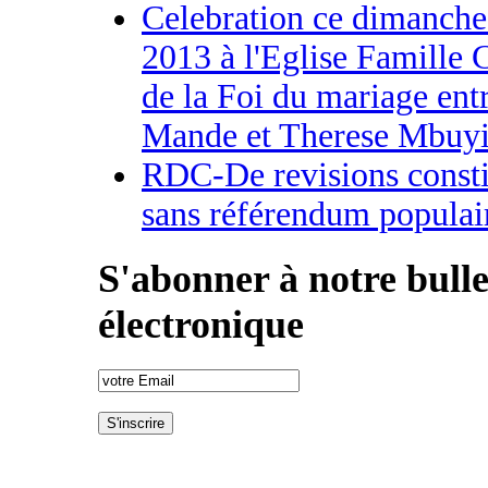
Celebration ce dimanch
2013 à l'Eglise Famille 
de la Foi du mariage ent
Mande et Therese Mbuyi
RDC-De revisions consti
sans référendum populai
S'abonner à notre bulle
électronique