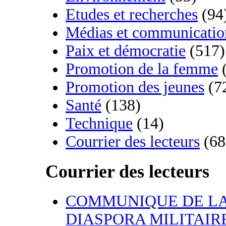
Etudes et recherches
(94
Médias et communicatio
Paix et démocratie
(517)
Promotion de la femme
(
Promotion des jeunes
(7
Santé
(138)
Technique
(14)
Courrier des lecteurs
(68
Courrier des lecteurs
COMMUNIQUE DE L
DIASPORA MILITAIRE