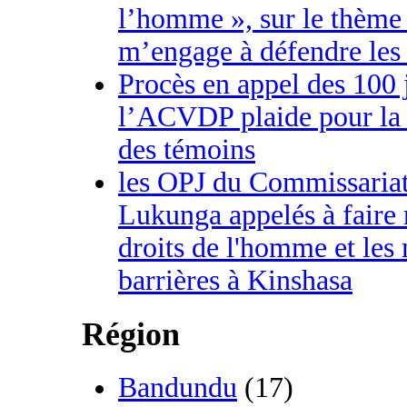
l’homme », sur le thème 
m’engage à défendre les 
Procès en appel des 100 
l’ACVDP plaide pour la 
des témoins
les OPJ du Commissaria
Lukunga appelés à faire 
droits de l'homme et les
barrières à Kinshasa
Région
Bandundu
(17)