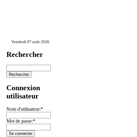
Vendredi 07 août 2026
Rechercher
Connexion
utilisateur
Nom d'utilisateur:
*
Mot de passe:
*