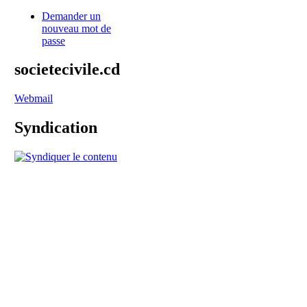
Demander un
nouveau mot de
passe
societecivile.cd
Webmail
Syndication