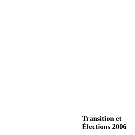
Transition et
Élections 2006