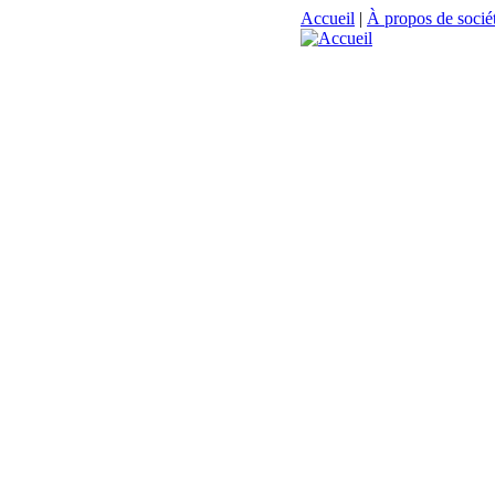
Accueil
|
À propos de sociét