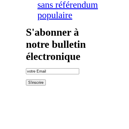
sans référendum
populaire
S'abonner à
notre bulletin
électronique