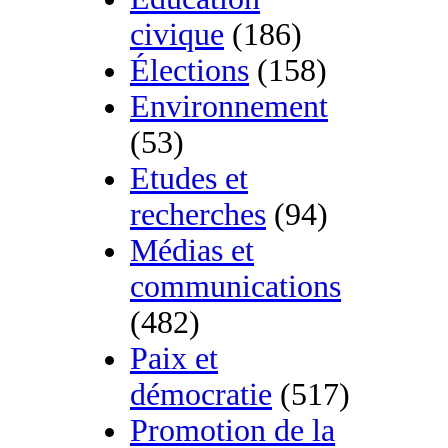
civique
(186)
Élections
(158)
Environnement
(53)
Etudes et
recherches
(94)
Médias et
communications
(482)
Paix et
démocratie
(517)
Promotion de la