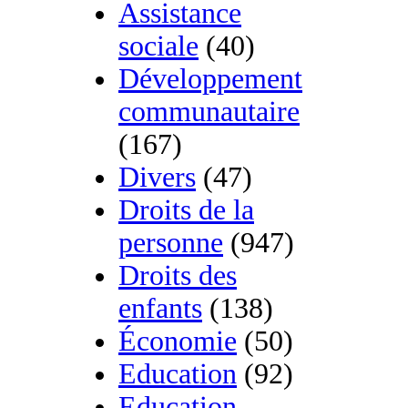
Assistance
sociale
(40)
Développement
communautaire
(167)
Divers
(47)
Droits de la
personne
(947)
Droits des
enfants
(138)
Économie
(50)
Education
(92)
Education