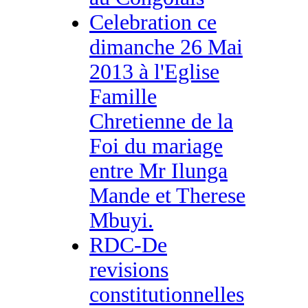
Celebration ce
dimanche 26 Mai
2013 à l'Eglise
Famille
Chretienne de la
Foi du mariage
entre Mr Ilunga
Mande et Therese
Mbuyi.
RDC-De
revisions
constitutionnelles