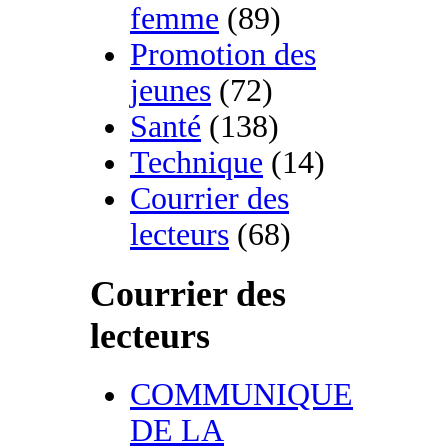
femme
(89)
Promotion des
jeunes
(72)
Santé
(138)
Technique
(14)
Courrier des
lecteurs
(68)
Courrier des
lecteurs
COMMUNIQUE
DE LA