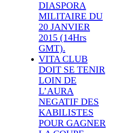
DIASPORA
MILITAIRE DU
20 JANVIER
2015 (14Hrs
GMT).
VITA CLUB
DOIT SE TENIR
LOIN DE
L’AURA
NEGATIF DES
KABILISTES
POUR GAGNER