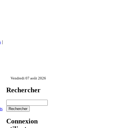
s
|
Vendredi 07 août 2026
Rechercher
ts
Connexion