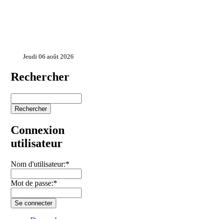
Jeudi 06 août 2026
Rechercher
Connexion
utilisateur
Nom d'utilisateur:
*
Mot de passe:
*