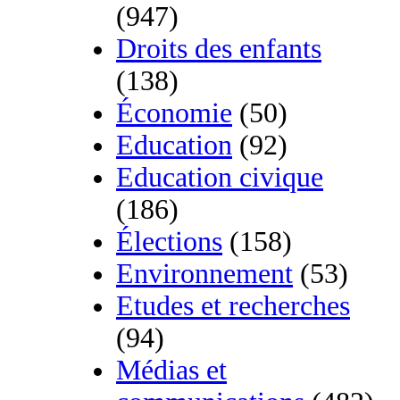
(947)
Droits des enfants
(138)
Économie
(50)
Education
(92)
Education civique
(186)
Élections
(158)
Environnement
(53)
Etudes et recherches
(94)
Médias et