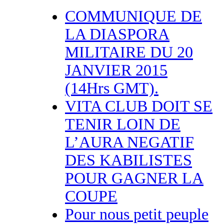
COMMUNIQUE DE
LA DIASPORA
MILITAIRE DU 20
JANVIER 2015
(14Hrs GMT).
VITA CLUB DOIT SE
TENIR LOIN DE
L’AURA NEGATIF
DES KABILISTES
POUR GAGNER LA
COUPE
Pour nous petit peuple