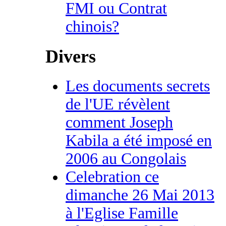
FMI ou Contrat
chinois?
Divers
Les documents secrets
de l'UE révèlent
comment Joseph
Kabila a été imposé en
2006 au Congolais
Celebration ce
dimanche 26 Mai 2013
à l'Eglise Famille