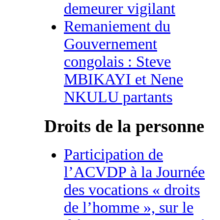
demeurer vigilant
Remaniement du
Gouvernement
congolais : Steve
MBIKAYI et Nene
NKULU partants
Droits de la personne
Participation de
l’ACVDP à la Journée
des vocations « droits
de l’homme », sur le