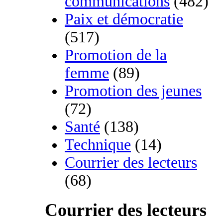
communications
(482)
Paix et démocratie
(517)
Promotion de la
femme
(89)
Promotion des jeunes
(72)
Santé
(138)
Technique
(14)
Courrier des lecteurs
(68)
Courrier des lecteurs