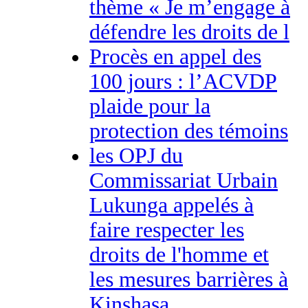
thème « Je m’engage à
défendre les droits de l
Procès en appel des
100 jours : l’ACVDP
plaide pour la
protection des témoins
les OPJ du
Commissariat Urbain
Lukunga appelés à
faire respecter les
droits de l'homme et
les mesures barrières à
Kinshasa