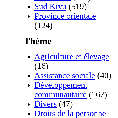
Sud Kivu
(519)
Province orientale
(124)
Thème
Agriculture et élevage
(16)
Assistance sociale
(40)
Développement
communautaire
(167)
Divers
(47)
Droits de la personne