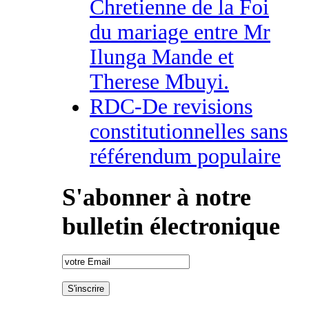
Chretienne de la Foi
du mariage entre Mr
Ilunga Mande et
Therese Mbuyi.
RDC-De revisions
constitutionnelles sans
référendum populaire
S'abonner à notre
bulletin électronique