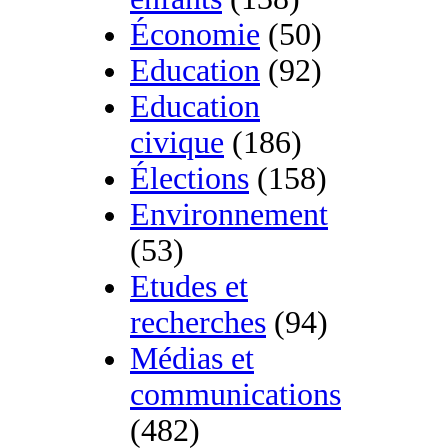
Économie
(50)
Education
(92)
Education
civique
(186)
Élections
(158)
Environnement
(53)
Etudes et
recherches
(94)
Médias et
communications
(482)