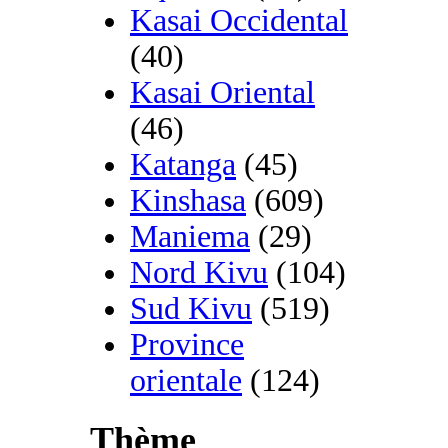
Kasai Occidental
(40)
Kasai Oriental
(46)
Katanga
(45)
Kinshasa
(609)
Maniema
(29)
Nord Kivu
(104)
Sud Kivu
(519)
Province
orientale
(124)
Thème