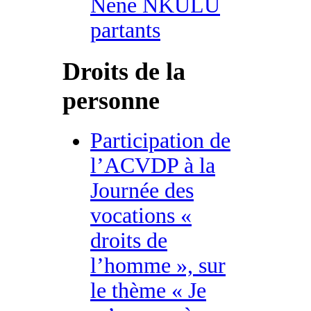
Nene NKULU
partants
Droits de la
personne
Participation de
l’ACVDP à la
Journée des
vocations «
droits de
l’homme », sur
le thème « Je