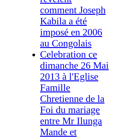
comment Joseph
Kabila a été
imposé en 2006
au Congolais
Celebration ce
dimanche 26 Mai
2013 à l'Eglise
Famille
Chretienne de la
Foi du mariage
entre Mr Ilunga
Mande et