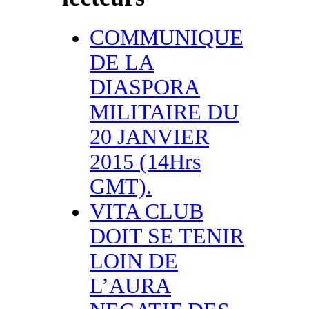
COMMUNIQUE
DE LA
DIASPORA
MILITAIRE DU
20 JANVIER
2015 (14Hrs
GMT).
VITA CLUB
DOIT SE TENIR
LOIN DE
L’AURA