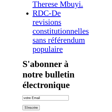
Therese Mbuyi.
RDC-De
revisions
constitutionnelles
sans référendum
populaire
S'abonner à
notre bulletin
électronique