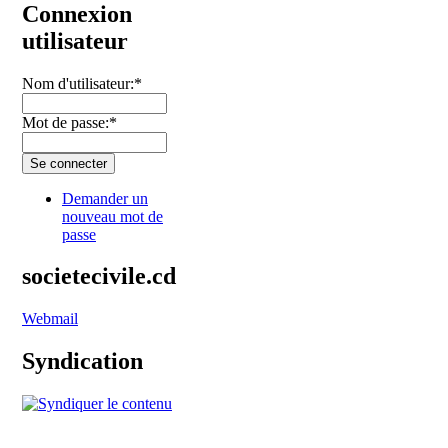
Connexion
utilisateur
Nom d'utilisateur:
*
Mot de passe:
*
Demander un
nouveau mot de
passe
societecivile.cd
Webmail
Syndication