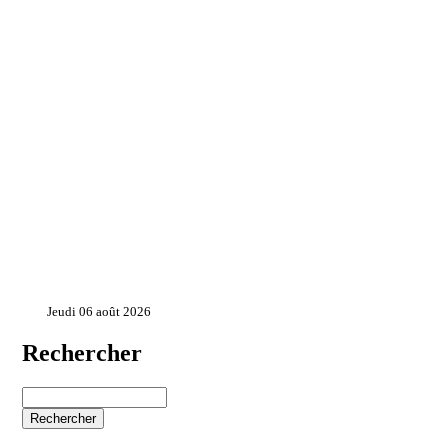
Jeudi 06 août 2026
Rechercher