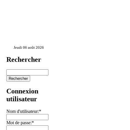
Jeudi 06 août 2026
Rechercher
Connexion
utilisateur
Nom d'utilisateur:
*
Mot de passe:
*