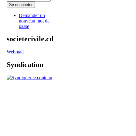
Demander un
nouveau mot de
passe
societecivile.cd
Webmail
Syndication