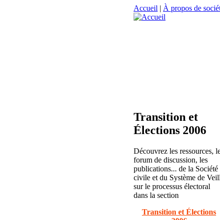
Accueil
|
À propos de sociét
Transition et
Élections 2006
Découvrez les ressources, l
forum de discussion, les
publications... de la Société
civile et du Système de Veil
sur le processus électoral
dans la section
Transition et Élections