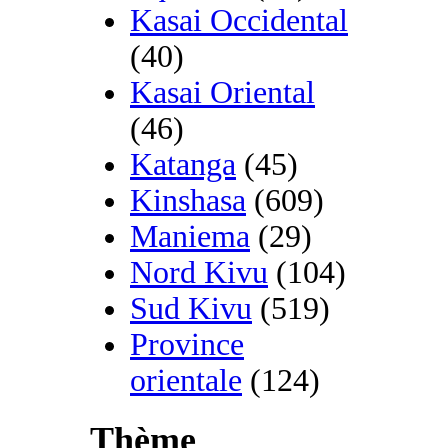
Kasai Occidental
(40)
Kasai Oriental
(46)
Katanga
(45)
Kinshasa
(609)
Maniema
(29)
Nord Kivu
(104)
Sud Kivu
(519)
Province
orientale
(124)
Thème