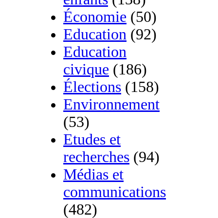
Économie
(50)
Education
(92)
Education
civique
(186)
Élections
(158)
Environnement
(53)
Etudes et
recherches
(94)
Médias et
communications
(482)