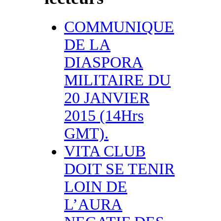
COMMUNIQUE
DE LA
DIASPORA
MILITAIRE DU
20 JANVIER
2015 (14Hrs
GMT).
VITA CLUB
DOIT SE TENIR
LOIN DE
L’AURA