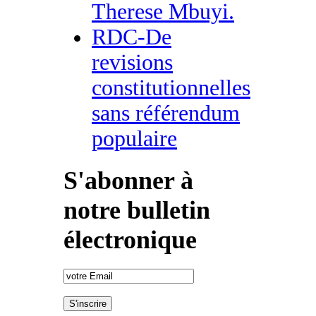
Therese Mbuyi.
RDC-De
revisions
constitutionnelles
sans référendum
populaire
S'abonner à
notre bulletin
électronique