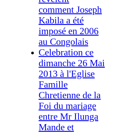
comment Joseph
Kabila a été
imposé en 2006
au Congolais
Celebration ce
dimanche 26 Mai
2013 à l'Eglise
Famille
Chretienne de la
Foi du mariage
entre Mr Ilunga
Mande et