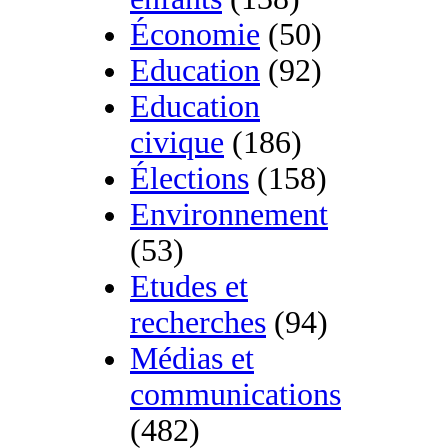
Économie
(50)
Education
(92)
Education
civique
(186)
Élections
(158)
Environnement
(53)
Etudes et
recherches
(94)
Médias et
communications
(482)