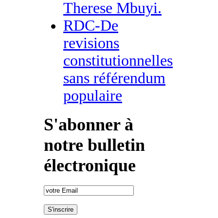
Therese Mbuyi.
RDC-De
revisions
constitutionnelles
sans référendum
populaire
S'abonner à
notre bulletin
électronique