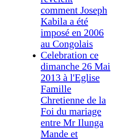
comment Joseph
Kabila a été
imposé en 2006
au Congolais
Celebration ce
dimanche 26 Mai
2013 à l'Eglise
Famille
Chretienne de la
Foi du mariage
entre Mr Ilunga
Mande et