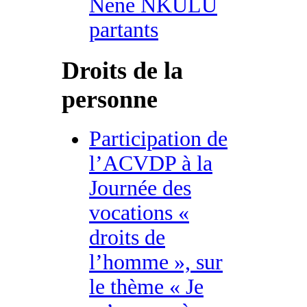
Nene NKULU
partants
Droits de la
personne
Participation de
l’ACVDP à la
Journée des
vocations «
droits de
l’homme », sur
le thème « Je