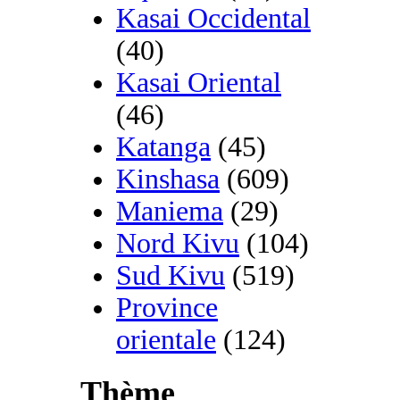
Kasai Occidental
(40)
Kasai Oriental
(46)
Katanga
(45)
Kinshasa
(609)
Maniema
(29)
Nord Kivu
(104)
Sud Kivu
(519)
Province
orientale
(124)
Thème