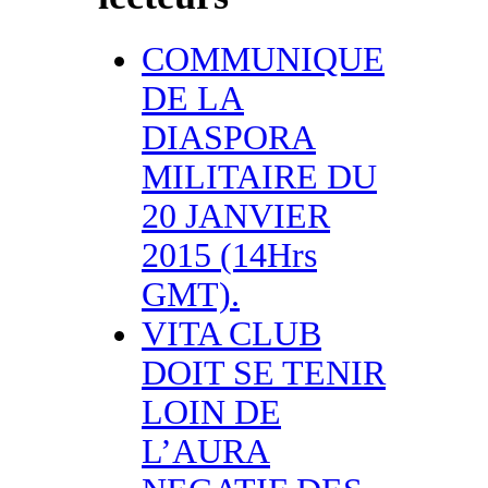
COMMUNIQUE
DE LA
DIASPORA
MILITAIRE DU
20 JANVIER
2015 (14Hrs
GMT).
VITA CLUB
DOIT SE TENIR
LOIN DE
L’AURA