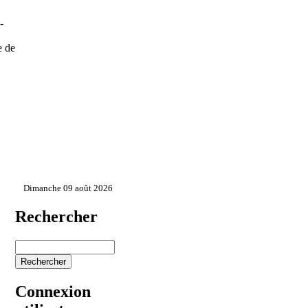
-
e de
Dimanche 09 août 2026
Rechercher
Connexion