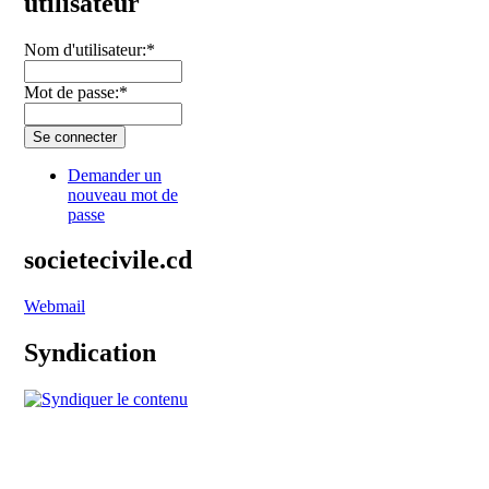
utilisateur
Nom d'utilisateur:
*
Mot de passe:
*
Demander un
nouveau mot de
passe
societecivile.cd
Webmail
Syndication