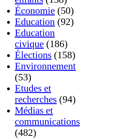
Économie
(50)
Education
(92)
Education
civique
(186)
Élections
(158)
Environnement
(53)
Etudes et
recherches
(94)
Médias et
communications
(482)