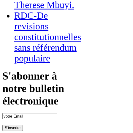
Therese Mbuyi.
RDC-De
revisions
constitutionnelles
sans référendum
populaire
S'abonner à
notre bulletin
électronique