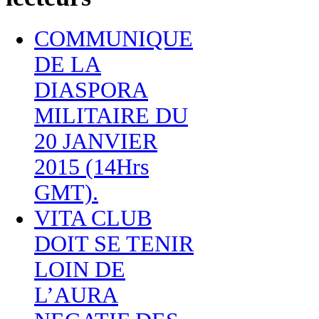
COMMUNIQUE
DE LA
DIASPORA
MILITAIRE DU
20 JANVIER
2015 (14Hrs
GMT).
VITA CLUB
DOIT SE TENIR
LOIN DE
L’AURA