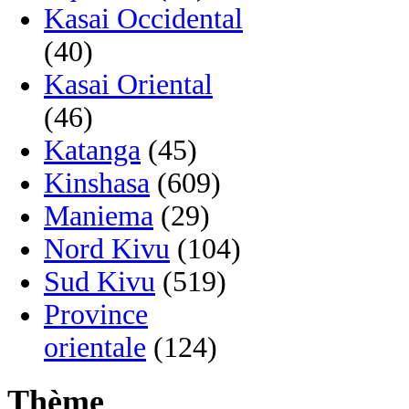
Kasai Occidental
(40)
Kasai Oriental
(46)
Katanga
(45)
Kinshasa
(609)
Maniema
(29)
Nord Kivu
(104)
Sud Kivu
(519)
Province
orientale
(124)
Thème