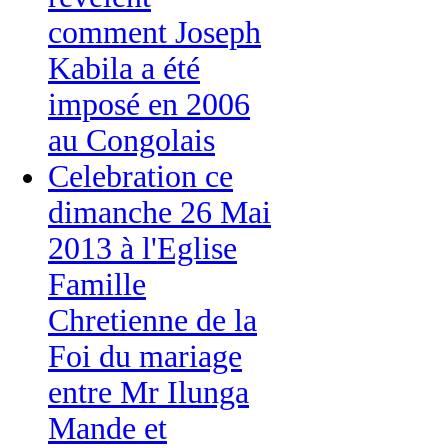
comment Joseph
Kabila a été
imposé en 2006
au Congolais
Celebration ce
dimanche 26 Mai
2013 à l'Eglise
Famille
Chretienne de la
Foi du mariage
entre Mr Ilunga
Mande et