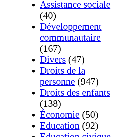
Assistance sociale
(40)
Développement
communautaire
(167)
Divers
(47)
Droits de la
personne
(947)
Droits des enfants
(138)
Économie
(50)
Education
(92)
Education civique