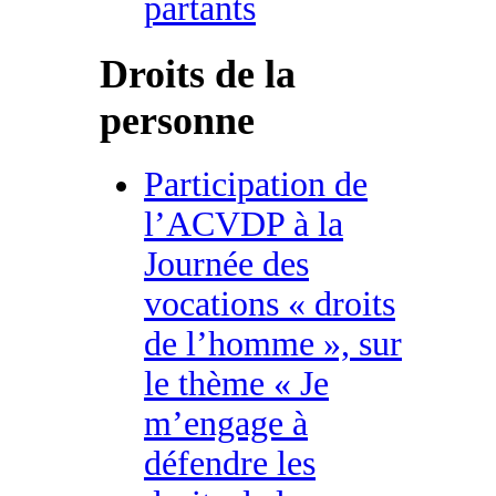
partants
Droits de la
personne
Participation de
l’ACVDP à la
Journée des
vocations « droits
de l’homme », sur
le thème « Je
m’engage à
défendre les