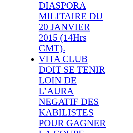
DIASPORA
MILITAIRE DU
20 JANVIER
2015 (14Hrs
GMT).
VITA CLUB
DOIT SE TENIR
LOIN DE
L’AURA
NEGATIF DES
KABILISTES
POUR GAGNER