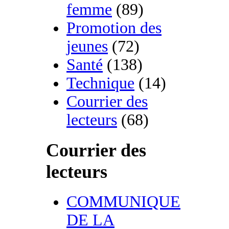
femme
(89)
Promotion des
jeunes
(72)
Santé
(138)
Technique
(14)
Courrier des
lecteurs
(68)
Courrier des
lecteurs
COMMUNIQUE
DE LA