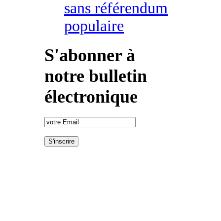
sans référendum
populaire
S'abonner à
notre bulletin
électronique