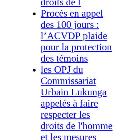
droits de l
Procès en appel
des 100 jours :
l’ACVDP plaide
pour la protection
des témoins
les OPJ du
Commissariat
Urbain Lukunga
appelés à faire
respecter les
droits de l'homme
et les mesures