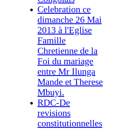
Celebration ce
dimanche 26 Mai
2013 à l'Eglise
Famille
Chretienne de la
Foi du mariage
entre Mr Ilunga
Mande et Therese
Mbuyi.
RDC-De
revisions
constitutionnelles