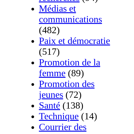
Médias et
communications
(482)
Paix et démocratie
(517)
Promotion de la
femme
(89)
Promotion des
jeunes
(72)
Santé
(138)
Technique
(14)
Courrier des