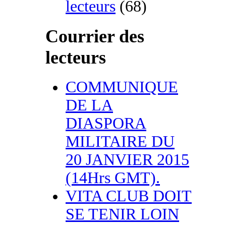
lecteurs
(68)
Courrier des
lecteurs
COMMUNIQUE
DE LA
DIASPORA
MILITAIRE DU
20 JANVIER 2015
(14Hrs GMT).
VITA CLUB DOIT
SE TENIR LOIN