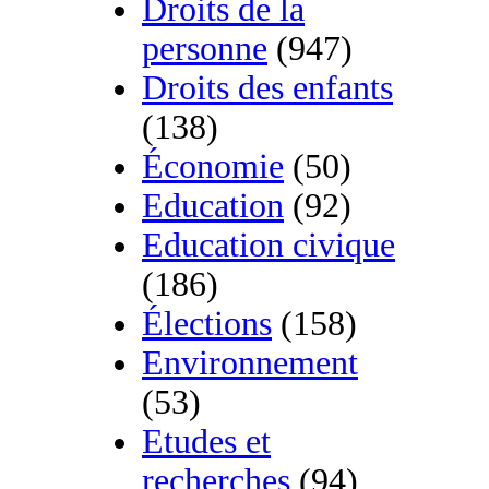
Droits de la
personne
(947)
Droits des enfants
(138)
Économie
(50)
Education
(92)
Education civique
(186)
Élections
(158)
Environnement
(53)
Etudes et
recherches
(94)