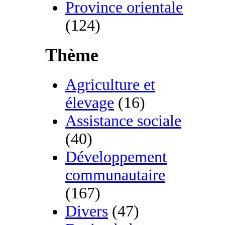
Province orientale
(124)
Thème
Agriculture et
élevage
(16)
Assistance sociale
(40)
Développement
communautaire
(167)
Divers
(47)