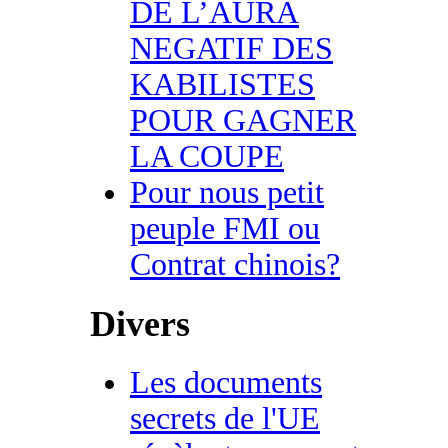
DE L’AURA
NEGATIF DES
KABILISTES
POUR GAGNER
LA COUPE
Pour nous petit
peuple FMI ou
Contrat chinois?
Divers
Les documents
secrets de l'UE