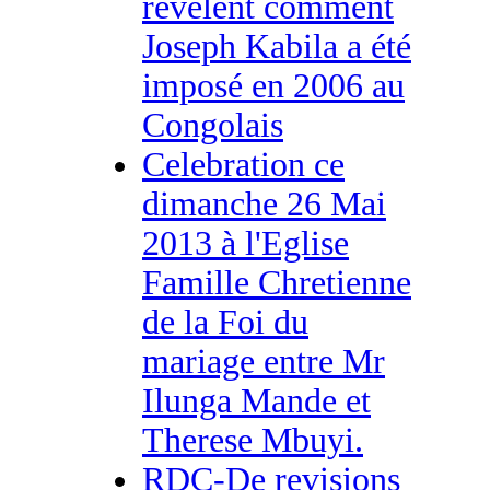
révèlent comment
Joseph Kabila a été
imposé en 2006 au
Congolais
Celebration ce
dimanche 26 Mai
2013 à l'Eglise
Famille Chretienne
de la Foi du
mariage entre Mr
Ilunga Mande et
Therese Mbuyi.
RDC-De revisions