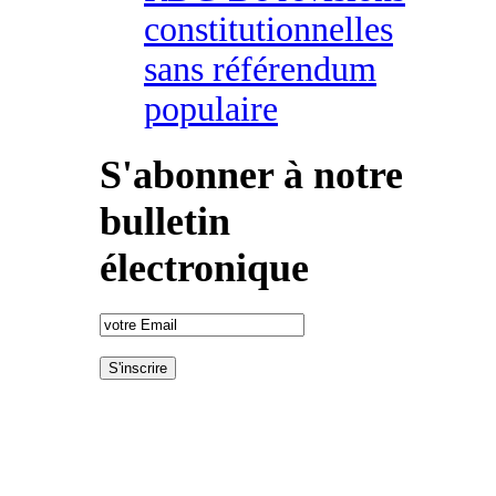
constitutionnelles
sans référendum
populaire
S'abonner à notre
bulletin
électronique